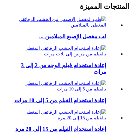
المنتجات المميزة
لب مفصل الإصبع الميلامين ...
إعادة استخدام فيلم الوجه من 2 إلى 3
مرات
إعادة استخدام الفيلم من 5 إلى 10 مرات
إعادة استخدام الفيلم من 15 إلى 20 مرة