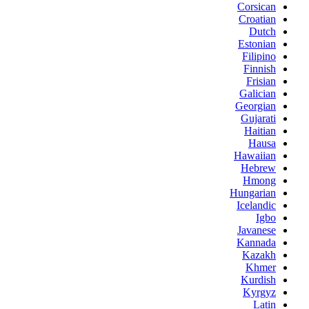
Corsican
Croatian
Dutch
Estonian
Filipino
Finnish
Frisian
Galician
Georgian
Gujarati
Haitian
Hausa
Hawaiian
Hebrew
Hmong
Hungarian
Icelandic
Igbo
Javanese
Kannada
Kazakh
Khmer
Kurdish
Kyrgyz
Latin