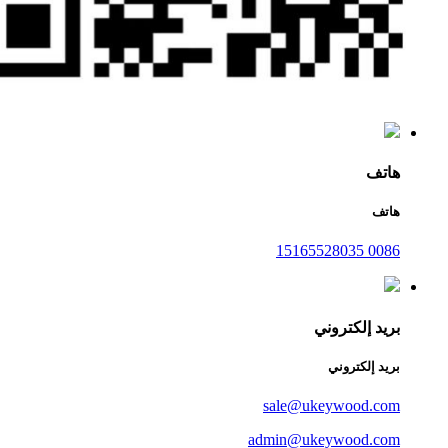
هاتف
هاتف
0086 15165528035
بريد إلكتروني
بريد إلكتروني
sale@ukeywood.com
admin@ukeywood.com