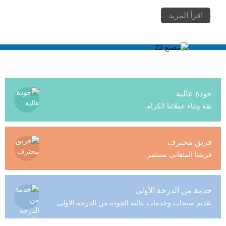
اقرأ المزيد
جودة عالية
ثقة وثناء عملائنا الكرام.
فريق محترف
فريقنا المتفاني مستمر.
خدمة من الدرجة الأولى
تقديم منتجات وخدمات عالية الجودة من الدرجة الأولى.